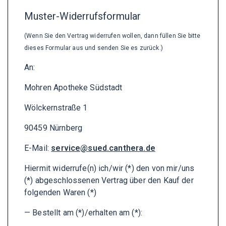
Muster-Widerrufsformular
(Wenn Sie den Vertrag widerrufen wollen, dann füllen Sie bitte
dieses Formular aus und senden Sie es zurück.)
An:
Mohren Apotheke Südstadt
Wölckernstraße 1
90459 Nürnberg
E-Mail:
service@sued.canthera.de
Hiermit widerrufe(n) ich/wir (*) den von mir/uns
(*) abgeschlossenen Vertrag über den Kauf der
folgenden Waren (*)
— Bestellt am (*)/erhalten am (*):
_______________________