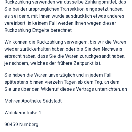
Rückzahlung verwenden wir dasselbe Zahlungsmittel, das
Sie bei der ursprünglichen Transaktion eingesetzt haben,
es sei denn, mit Ihnen wurde ausdrücklich etwas anderes
vereinbart; in keinem Fall werden Ihnen wegen dieser
Rückzahlung Entgelte berechnet.
Wir können die Rückzahlung verweigern, bis wir die Waren
wieder zurückerhalten haben oder bis Sie den Nachweis
erbracht haben, dass Sie die Waren zurückgesandt haben,
je nachdem, welches der frühere Zeitpunkt ist.
Sie haben die Waren unverzüglich und in jedem Fall
spätestens binnen vierzehn Tagen ab dem Tag, an dem
Sie uns über den Widerruf dieses Vertrags unterrichten, an
Mohren Apotheke Südstadt
Wölckernstraße 1
90459 Nürnberg