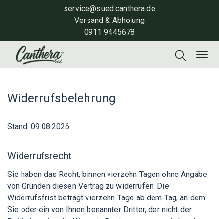
service@sued.canthera.de
Versand & Abholung
0911 9445678
Widerrufsbelehrung
Stand: 09.08.2026
Widerrufsrecht
Sie haben das Recht, binnen vierzehn Tagen ohne Angabe
von Gründen diesen Vertrag zu widerrufen. Die
Widerrufsfrist beträgt vierzehn Tage ab dem Tag, an dem
Sie oder ein von Ihnen benannter Dritter, der nicht der