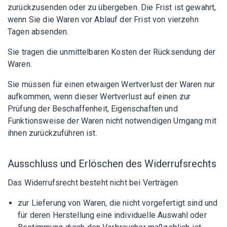
zurückzusenden oder zu übergeben. Die Frist ist gewahrt,
wenn Sie die Waren vor Ablauf der Frist von vierzehn
Tagen absenden.
Sie tragen die unmittelbaren Kosten der Rücksendung der
Waren.
Sie müssen für einen etwaigen Wertverlust der Waren nur
aufkommen, wenn dieser Wertverlust auf einen zur
Prüfung der Beschaffenheit, Eigenschaften und
Funktionsweise der Waren nicht notwendigen Umgang mit
ihnen zurückzuführen ist.
Ausschluss und Erlöschen des Widerrufsrechts
Das Widerrufsrecht besteht nicht bei Verträgen
zur Lieferung von Waren, die nicht vorgefertigt sind und
für deren Herstellung eine individuelle Auswahl oder