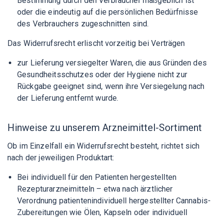
Bestimmung durch den Verbraucher maßgeblich ist
oder die eindeutig auf die persönlichen Bedürfnisse
des Verbrauchers zugeschnitten sind.
Das Widerrufsrecht erlischt vorzeitig bei Verträgen
zur Lieferung versiegelter Waren, die aus Gründen des
Gesundheitsschutzes oder der Hygiene nicht zur
Rückgabe geeignet sind, wenn ihre Versiegelung nach
der Lieferung entfernt wurde.
Hinweise zu unserem Arzneimittel-Sortiment
Ob im Einzelfall ein Widerrufsrecht besteht, richtet sich
nach der jeweiligen Produktart:
Bei individuell für den Patienten hergestellten
Rezepturarzneimitteln – etwa nach ärztlicher
Verordnung patientenindividuell hergestellter Cannabis-
Zubereitungen wie Ölen, Kapseln oder individuell