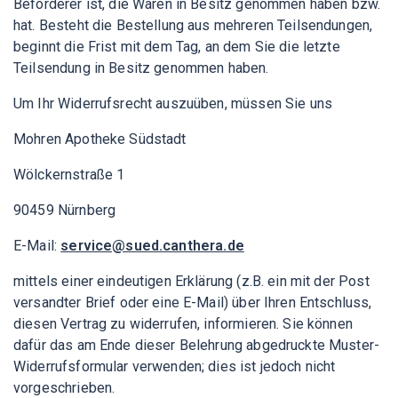
Beförderer ist, die Waren in Besitz genommen haben bzw.
hat. Besteht die Bestellung aus mehreren Teilsendungen,
beginnt die Frist mit dem Tag, an dem Sie die letzte
Teilsendung in Besitz genommen haben.
Um Ihr Widerrufsrecht auszuüben, müssen Sie uns
Mohren Apotheke Südstadt
Wölckernstraße 1
90459 Nürnberg
E-Mail:
service@sued.canthera.de
mittels einer eindeutigen Erklärung (z.B. ein mit der Post
versandter Brief oder eine E-Mail) über Ihren Entschluss,
diesen Vertrag zu widerrufen, informieren. Sie können
dafür das am Ende dieser Belehrung abgedruckte Muster-
Widerrufsformular verwenden; dies ist jedoch nicht
vorgeschrieben.