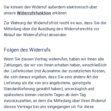
Sie können den Widerruf außerdem elektronisch über
unsere
Widerrufsfunktion
erklären:
Zur Wahrung der Widerrufsfrist reicht es aus, dass Sie die
Mitteilung über die Ausübung des Widerrufsrechts vor
Ablauf der Widerrufsfrist absenden.
Folgen des Widerrufs
Wenn Sie diesen Vertrag widerrufen, haben wir Ihnen alle
Zahlungen, die wir von Ihnen erhalten haben, einschließlich
der Lieferkosten (mit Ausnahme der zusätzlichen Kosten,
die sich daraus ergeben, dass Sie eine andere Art der
Lieferung als die von uns angebotene, günstigste
Standardlieferung gewählt haben), unverzüglich und
spätestens binnen vierzehn Tagen ab dem Tag
zurückzuzahlen, an dem die Mitteilung über Ihren Widerruf
dieses Vertrags bei uns eingegangen ist. Für diese