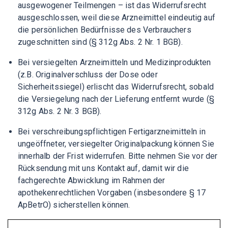
ausgewogener Teilmengen – ist das Widerrufsrecht
ausgeschlossen, weil diese Arzneimittel eindeutig auf
die persönlichen Bedürfnisse des Verbrauchers
zugeschnitten sind (§ 312g Abs. 2 Nr. 1 BGB).
Bei versiegelten Arzneimitteln und Medizinprodukten
(z.B. Originalverschluss der Dose oder
Sicherheitssiegel) erlischt das Widerrufsrecht, sobald
die Versiegelung nach der Lieferung entfernt wurde (§
312g Abs. 2 Nr. 3 BGB).
Bei verschreibungspflichtigen Fertigarzneimitteln in
ungeöffneter, versiegelter Originalpackung können Sie
innerhalb der Frist widerrufen. Bitte nehmen Sie vor der
Rücksendung mit uns Kontakt auf, damit wir die
fachgerechte Abwicklung im Rahmen der
apothekenrechtlichen Vorgaben (insbesondere § 17
ApBetrO) sicherstellen können.